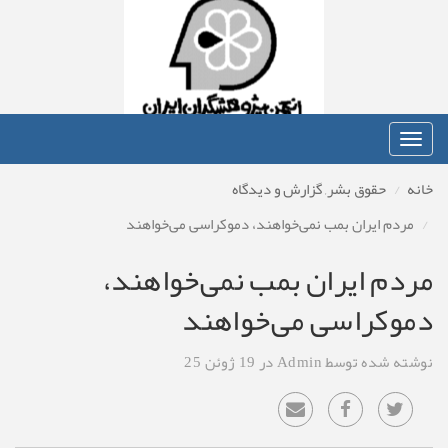
Toggle
navigation
خانه
حقوق بشر
,
گزارش و دیدگاه
مردم ایران بمب نمی‌خواهند، دموکراسی می‌خواهند
مردم ایران بمب نمی‌خواهند،
دموکراسی می‌خواهند
نوشته شده توسط Admin در 19 ژوئن 25