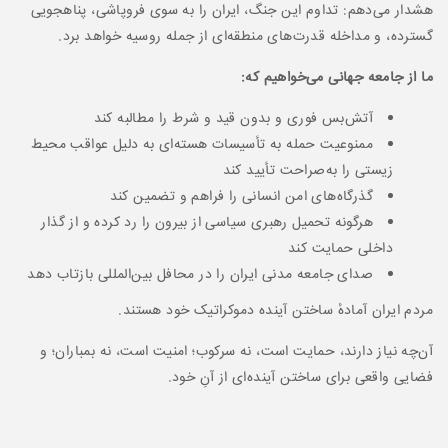
هشدار می‌دهم: تداوم این جنگ، ایران را به سوی فروپاشی، پناهجویی
گسترده، و مداخله قدرت‌های منطقه‌ای از جمله روسیه خواهد برد.
ما از جامعه جهانی می‌خواهیم که
:
آتش‌بس فوری و بدون قید و شرط را مطالبه کند
ممنوعیت حمله به تأسیسات هسته‌ای به دلیل عواقب محیط
زیستی را به‌صراحت تأیید کند
گذرگاه‌های امن انسانی را فراهم و تضمین کند
هرگونه تحمیل رهبری سیاسی از بیرون را رد کرده و از گذار
داخلی حمایت کند
صدای جامعه مدنی ایران را در محافل بین‌المللی بازتاب دهد
مردم ایران آمادهٔ ساختن آینده دموکراتیک خود هستند.
آن‌چه نیاز دارند، حمایت است، نه سرکوب؛ امنیت است، نه بمباران؛ و
فضایی واقعی برای ساختن آینده‌ای از آنِ خود.