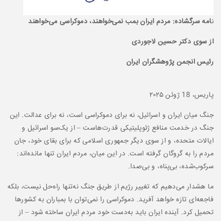
ن
امه سرگشاده: مردم ایران بمب نمی‌خواهند، دموکراسی می‌خواهند
از سوی دکتر حسین لاجوردی
رئیس انجمن پژوهشگران ایران
پاریس، 18 ژوئن ۲۰۲۵
جنگ میان ایران و اسرائیل، نه برای دموکراسی است، نه برای عدالت. این
جنگ در خدمت منافع ژئوپلیتیکی قدرت‌هاست – از یک‌سو اسرائیل و
ایالات متحده، و از سوی دیگر جمهوری اسلامی که برای بقای خود، جان
مردم را به گروگان گرفته است. در این میان، مردم ایران تنها مانده‌اند:
سرکوب‌شده، بی‌پناه، و بی‌صدا.
ما هشدار می‌دهیم که تغییر رژیم از طریق جنگ نه‌تنها راه‌حل نیست، بلکه
فاجعه‌ای تازه خواهد آفرید. دموکراسی را نمی‌توان با بمباران به کشورها
تحمیل کرد. آینده ایران باید به‌دست خود مردم ایران ساخته شود – از