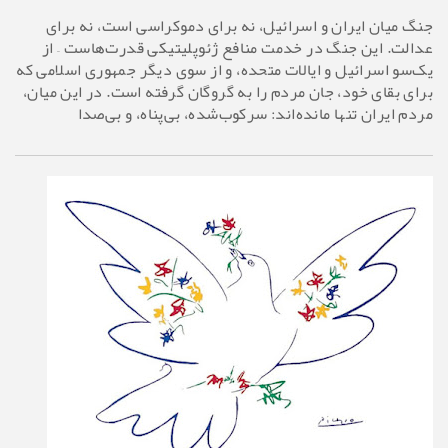
جنگ میان ایران و اسرائیل، نه برای دموکراسی است، نه برای
عدالت. این جنگ در خدمت منافع ژئوپلیتیکی قدرت‌هاست – از
یک‌سو اسرائیل و ایالات متحده، و از سوی دیگر جمهوری اسلامی که
برای بقای خود، جان مردم را به گروگان گرفته است. در این میان،
مردم ایران تنها مانده‌اند: سرکوب‌شده، بی‌پناه، و بی‌صدا