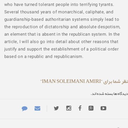
who have turned tolerant people into terrifying tyrants.
Several thousand years of monarchical, caliphate, and
guardianship-based authoritarian systems simply lead to
the reproduction of dictatorship and absolute despotism,
an element that is absent in the republican system. In the
article, I will also go into detail about other reasons that
justify and support the establishment of a political order
based on a republic and republicanism.
نظر شما برای “IMAN SOLEIMANI AMIRI”
دیدگاه ها بسته شده اند.