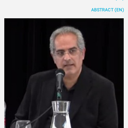
ABSTRACT (EN)