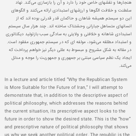
هنجارها و نقشهای خاص خود را دارد و آن را بازسازی می‌کند. نهاد
سلطنت و خلافت الگوها و ارزشهای استبدادی ارائه می‌کنند و الگوهای
این دو سیستم همیشه شاهان و حاکمان قدر قدرتی بوده اند که از
انسانهای متساهل جبارانی وحشتناک ساخته اند. چند هزار سال سیستم
استبدادی شاهانه و خلافتی و ولایتی به سادگی سبب بازتوليد دیکتاتوری
و استبداد مطلقه می‌شود، مولفه ای که در سیستم جمهوری مفقود است.
در مقاله به شکل مشروح و مبسوط به عللی دیگر نیز خواهم پرداخت که
ایجاد یک نظم سیاسی مبتنی بر جمهوری و جمهوریت را موجه و مدلل
می‌کند.
In a lecture and article titled “Why the Republican System
is More Suitable for the Future of Iran,” I will attempt to
demonstrate that, in addition to the descriptive aspect of
political philosophy, which addresses the reasons behind
the current situation, its prescriptive aspect looks to the
future in order to show the desired state. This is the “how”
and prescriptive nature of political philosophy that shows
us why we seek another political order. The republic is the