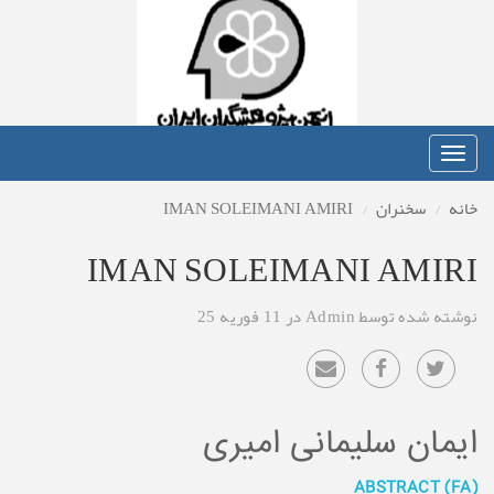
Toggle
navigation
خانه
سخنران
IMAN SOLEIMANI AMIRI
IMAN SOLEIMANI AMIRI
نوشته شده توسط Admin در 11 فوریه 25
ایمان سلیمانی امیری
ABSTRACT
(FA)