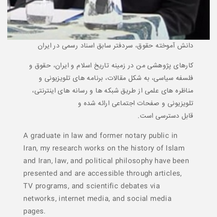
دانش آموخته حقوق، سردفتر سابق اسناد رسمی در ایران
کارهای پژوهشی من در زمینه تاریخ اسلام و ایران، حقوق و
فلسفه سیاسی، به شکل مقالات، برنامه های تلویزیونی و
مناظره های علمی از طریق شبکه ها و رسانه های اینترنتی،
تلویزیونی و صفحات اجتماعی ارائه شده و
قابل دسترسی است.
A graduate in law and former notary public in
Iran, my research works on the history of Islam
and Iran, law, and political philosophy have been
presented and are accessible through articles,
TV programs, and scientific debates via
networks, internet media, and social media
pages.