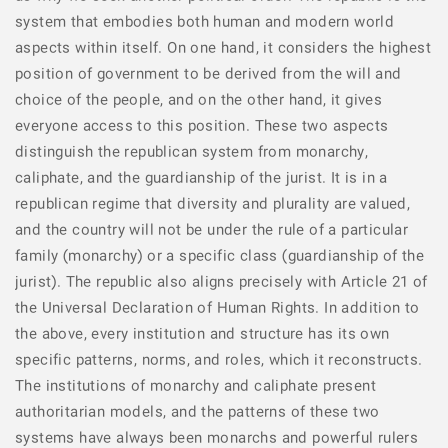
system that embodies both human and modern world
aspects within itself. On one hand, it considers the highest
position of government to be derived from the will and
choice of the people, and on the other hand, it gives
everyone access to this position. These two aspects
distinguish the republican system from monarchy,
caliphate, and the guardianship of the jurist. It is in a
republican regime that diversity and plurality are valued,
and the country will not be under the rule of a particular
family (monarchy) or a specific class (guardianship of the
jurist). The republic also aligns precisely with Article 21 of
the Universal Declaration of Human Rights. In addition to
the above, every institution and structure has its own
specific patterns, norms, and roles, which it reconstructs.
The institutions of monarchy and caliphate present
authoritarian models, and the patterns of these two
systems have always been monarchs and powerful rulers